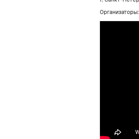
Организаторы: