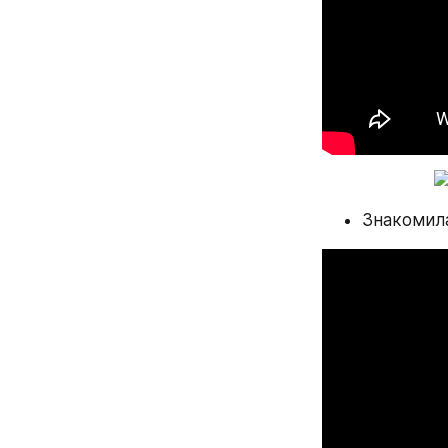
Знакомил