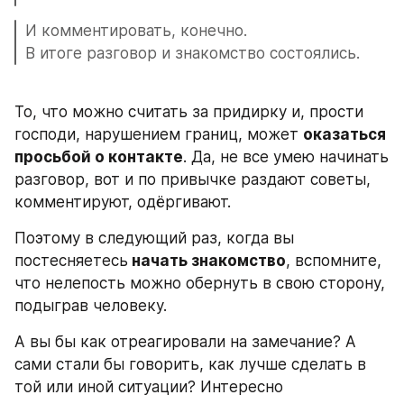
И комментировать, конечно.
В итоге разговор и знакомство состоялись.
То, что можно считать за придирку и, прости 
господи, нарушением границ, может 
оказаться 
просьбой о контакте
. Да, не все умею начинать 
разговор, вот и по привычке раздают советы, 
комментируют, одёргивают.
Поэтому в следующий раз, когда вы 
постесняетесь
 начать знакомство
, вспомните, 
что нелепость можно обернуть в свою сторону, 
подыграв человеку.
А вы бы как отреагировали на замечание? А 
сами стали бы говорить, как лучше сделать в 
той или иной ситуации? Интересно