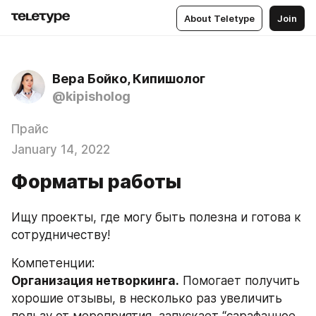
About Teletype
Join
Вера Бойко, Кипишолог
@kipisholog
Прайс
January 14, 2022
Форматы работы
Ищу проекты, где могу быть полезна и готова к 
сотрудничеству!
Компетенции:
Организация нетворкинга.
 Помогает получить 
хорошие отзывы, в несколько раз увеличить 