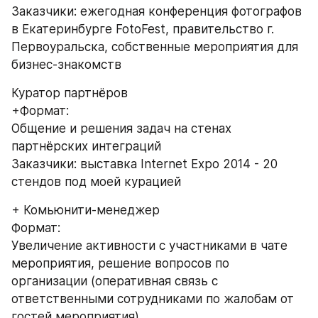
Заказчики: ежегодная конференция фотографов 
в Екатеринбурге FotoFest, правительство г. 
Первоуральска, собственные мероприятия для 
бизнес-знакомств
Куратор партнёров
+Формат:
Общение и решения задач на стенах 
партнёрских интеграций
Заказчики: выставка Internet Expo 2014 - 20 
стендов под моей курацией 
+ Комьюнити-менеджер
Формат:
Увеличение активности с участниками в чате 
мероприятия, решение вопросов по 
организации (оперативная связь с 
ответственными сотрудниками по жалобам от 
гостей мероприятия)